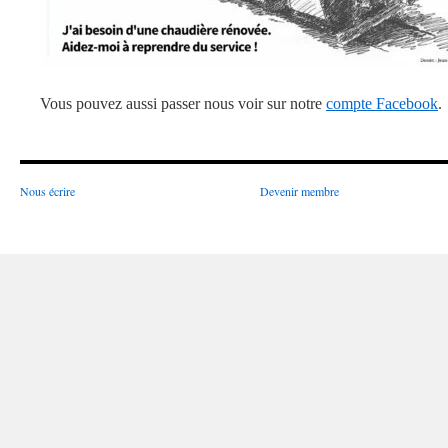
Vous pouvez aussi passer nous voir sur notre
compte Facebook
.
Nous écrire
Devenir membre