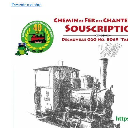
Devenir membre